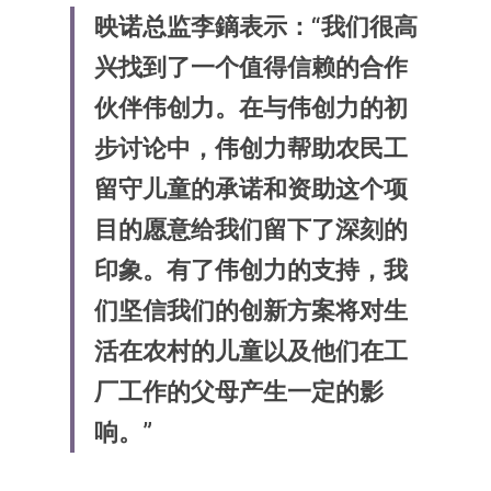
映诺总监李鏑表示：“我们很高
兴找到了一个值得信赖的合作
伙伴伟创力。在与伟创力的初
步讨论中，伟创力帮助农民工
留守儿童的承诺和资助这个项
目的愿意给我们留下了深刻的
印象。有了伟创力的支持，我
们坚信我们的创新方案将对生
活在农村的儿童以及他们在工
厂工作的父母产生一定的影
响。”