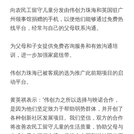
向农民工留守儿童分发由伟创力珠海和英国驻广
州领事馆捐赠的手机，以便他们能够通过免费热
线平台，经常与自己的父母联系沟通。
为父母和子女提供免费咨询服务和有效沟通培
训，进一步加强家庭纽带。    
伟创力珠海已被客观的选为推广此前期项目的启
动平台。
黄英祺表示：“伟创力之所以选择与映诺合作，
是因为他们坚定致力于帮助弱势群体，并开创了
各种创新社区发展项目。我们坚信，双方的合作
将改善农民工留守儿童的生活质量，协助父母与