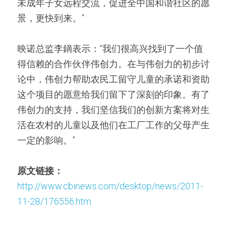
未成年子女远程交流，促进全中国和谐社区的愿
景，更快到来。”
映诺总监李鏑表示：“我们很高兴找到了一个值
得信赖的合作伙伴伟创力。在与伟创力的初步讨
论中，伟创力帮助农民工留守儿童的承诺和资助
这个项目的愿意给我们留下了深刻的印象。有了
伟创力的支持，我们坚信我们的创新方案将对生
活在农村的儿童以及他们在工厂工作的父母产生
一定的影响。”
原文链接：
http://www.cbinews.com/desktop/news/2011-
11-28/176556.htm