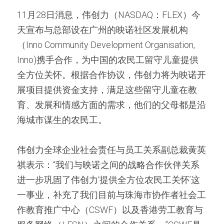
11月28日消息，伟创力（NASDAQ：FLEX）今
天宣布与总部设在广州的映诺社区发展机构
（Inno Community Development Organisation, 
Inno)携手合作，为中国的农民工留守儿童提供
全方位关怀。根据合作协议，伟创力将为映诺开
展项目提供资金支持，满足这些留守儿童在教
育、发展和情感方面的需求，他们的父母都是沿
海城市谋生的农民工。
伟创力全球企业社会责任与员工关系副总裁黄英
祺表示：“我们与映诺之间的战略合作伙伴关系
进一步巩固了伟创力‘提供全方位农民工关怀’这
一事业，补充了我们目前与珠海市协作者社会工
作教育推广中心（CSWF）以及香港劳工教育与