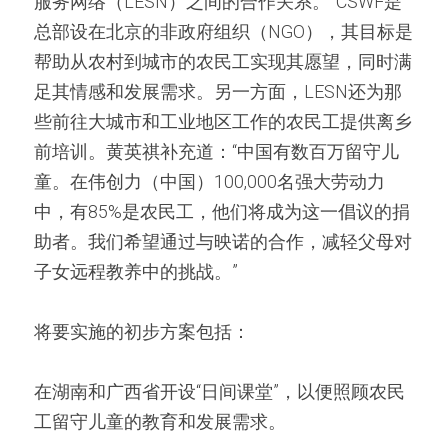
服务网络（LESN）之间的合作关系。”CSWF是
总部设在北京的非政府组织（NGO），其目标是
帮助从农村到城市的农民工实现其愿望，同时满
足其情感和发展需求。另一方面，LESN还为那
些前往大城市和工业地区工作的农民工提供离乡
前培训。黄英祺补充道：“中国有数百万留守儿
童。在伟创力（中国）100,000名强大劳动力
中，有85%是农民工，他们将成为这一倡议的捐
助者。我们希望通过与映诺的合作，减轻父母对
子女远程教养中的挑战。”
将要实施的初步方案包括：  
在湖南和广西省开设“日间课堂”，以便照顾农民
工留守儿童的教育和发展需求。