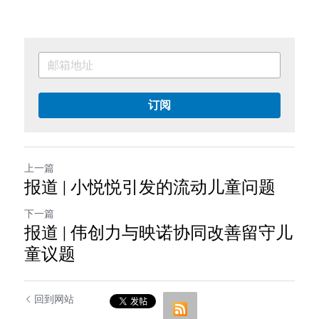
订阅
上一篇
报道 | 小悦悦引发的流动儿童问题
下一篇
报道 | 伟创力与映诺协同改善留守儿
童议题
回到网站