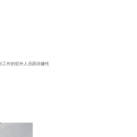
参与工作的驻外人员因涉嫌性