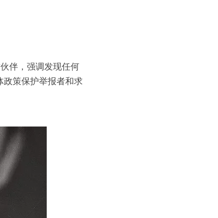
作伙伴，强调发现任何
体政策保护举报者和求