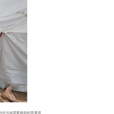
包括当地需要救助的普通居