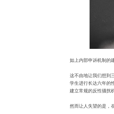
如上内部申诉机制的
这不由地让我们想到
学生进行长达六年的
建立常规的反性骚扰
然而让人失望的是，