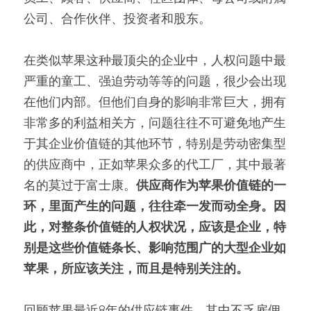
公司、合作伙伴、投资者和股东。
在类似苹果这种最顶尖的企业中，人权问题中最
严重的童工、强迫劳动等等的问题，很少会出现
在他们内部。但他们自身的影响非常巨大，拥有
非常多的利益相关方，问题往往不可避免地产生
于其企业价值链的其他环节，特别是劳动密集型
的供应商中，正如苹果众多的代工厂，其中最著
名的莫过于富士康。
供应商作为苹果价值链的一
环，里面产生的问题，往往牵一发而动全身。因
此，对整条价值链的人权状况，应该是企业，特
别是这些价值链条长、影响范围广的大型企业如
苹果，所应该关注，而且是特别关注的。
回顾苹果最近8年的供应链事件，其中不乏雇佣