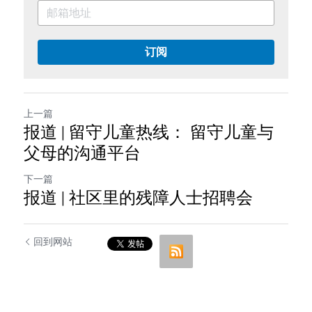
订阅
上一篇
报道 | 留守儿童热线： 留守儿童与
父母的沟通平台
下一篇
报道 | 社区里的残障人士招聘会
回到网站