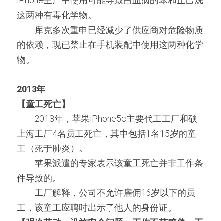
iPhone生产中使用可能导致白血病的苯和正己烷
这两种有毒化学物。
　　库克多次重申已经减少了供应商对危险物质
的依赖，现已禁止在手机装配中使用这两种化学
物。
2013年
【童工死亡】
　　2013年，苹果iPhone5c主要代工工厂和硕
上海工厂4名员工死亡，其中包括1名15岁的童
工（死于肺炎）。
　　苹果派遣的专家表示该童工死亡并非工作条
件导致的。
　　工厂解释，公司不允许雇佣16岁以下的员
工，该童工应聘时出示了他人的身份证。