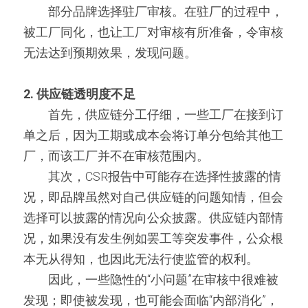
　　部分品牌选择驻厂审核。在驻厂的过程中，
被工厂同化，也让工厂对审核有所准备，令审核
无法达到预期效果，发现问题。
2. 供应链透明度不足
　　首先，供应链分工仔细，一些工厂在接到订
单之后，因为工期或成本会将订单分包给其他工
厂，而该工厂并不在审核范围内。
　　其次，CSR报告中可能存在选择性披露的情
况，即品牌虽然对自己供应链的问题知情，但会
选择可以披露的情况向公众披露。供应链内部情
况，如果没有发生例如罢工等突发事件，公众根
本无从得知，也因此无法行使监管的权利。
　　因此，一些隐性的“小问题”在审核中很难被
发现；即使被发现，也可能会面临“内部消化”，