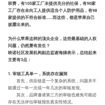
班费，有105家工厂未提供充分的社保，有90家
工厂存在未向工人提供适当个人防护用品，有98
家提供的不符合标准……而这些，都是苹果自己
披露出来的。　
为什么苹果这样的顶尖企业，这些最基础的人权
问题，仍然屡有发生？
映诺社区发展机构副总监谢海娣表示，总结起来
主要有3点：
1. 审核工具单一，系统存在漏洞
　　首先，供应链是一个复杂的系统，问题并不
能通过一年一次或一年几次的审核发现。
　　其次，品牌邀请第三方的审核也难免可能还
存在无法评估审核报告真实性情况。