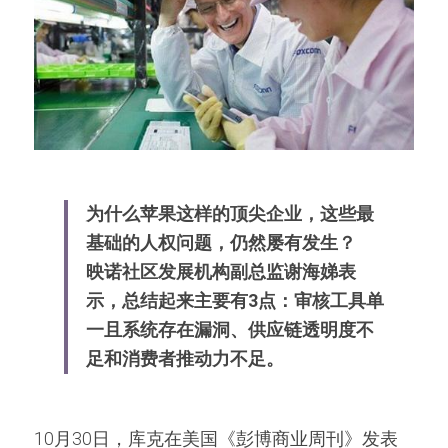
为什么苹果这样的顶尖企业，这些最
基础的人权问题，仍然屡有发生？
映诺社区发展机构副总监谢海娣表
示，总结起来主要有3点：审核工具单
一且系统存在漏洞、供应链透明度不
足和消费者推动力不足。
10月30日，库克在美国《彭博商业周刊》发表