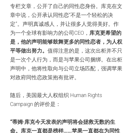
专栏文章，公开了自己的同性恋身份。库克在文
章中说，公开承认同性恋“不是一个轻松的决
定”。声明真诚感人，并让很多人觉得美好。作
为一个全球有影响力的公司CEO，
库克更希望的
是，他的声明能够鼓舞更多的同性恋者，为人权
平等做出努力。
值得注意的是，这次出柜并不只
是一次个人行为，而是与苹果公司捆绑。在出柜
声明中，他将性取向与公司立场匹配，强调苹果
对政府同性恋政策抱有批评。
随后，美国最大人权组织 Human Rights 
Campaign 的评价是：　　
“蒂姆·库克今天发表的声明将会拯救无数的生
命。库克一直都是榜样……苹果一直都在为同性