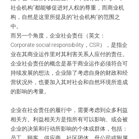
社会机构”都能够促进对人权的尊重，而商业机
构，自然是这里所提及的“社会机构”的范围之
中。
而另一个角度，企业社会责任（英文：
Corporate social responsibility，CSR），是指企
业在其商业运作里对其利害关系人应付的责任。
企业社会责任的概念是基于商业运作必须符合可
持续发展的想法，企业除了考虑自身的财政和经
营状况外，也要加入其对社会和自然环境所造成
的影响的考量。
企业在社会责任的履行中，需要考虑到众多利益
相关方。利益相关方是指所有可以影响、或会被
企业的决策和行动所影响的个体或群体，包括：
员工、顾客、供应商、社区团体、母公司或附属