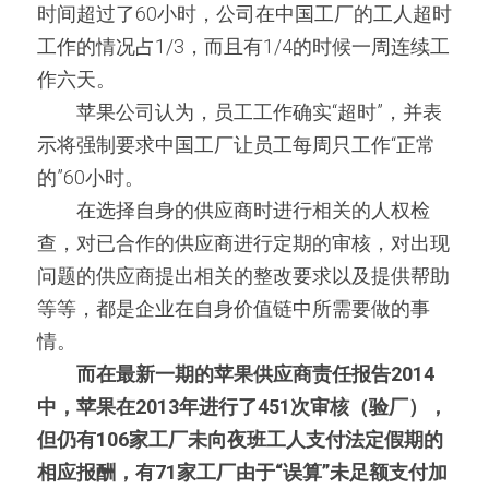
时间超过了60小时，公司在中国工厂的工人超时
工作的情况占1/3，而且有1/4的时候一周连续工
作六天。
　　苹果公司认为，员工工作确实“超时”，并表
示将强制要求中国工厂让员工每周只工作“正常
的”60小时。
　　在选择自身的供应商时进行相关的人权检
查，对已合作的供应商进行定期的审核，对出现
问题的供应商提出相关的整改要求以及提供帮助
等等，都是企业在自身价值链中所需要做的事
情。
而在最新一期的苹果供应商责任报告2014
中，苹果在2013年进行了451次审核（验厂），
但仍有106家工厂未向夜班工人支付法定假期的
相应报酬，有71家工厂由于“误算”未足额支付加