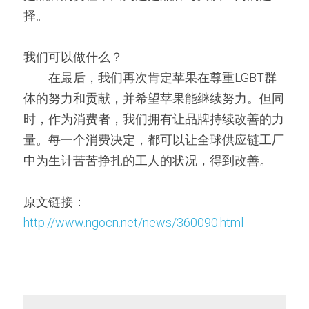
择。
我们可以做什么？
　　在最后，我们再次肯定苹果在尊重LGBT群
体的努力和贡献，并希望苹果能继续努力。但同
时，作为消费者，我们拥有让品牌持续改善的力
量。每一个消费决定，都可以让全球供应链工厂
中为生计苦苦挣扎的工人的状况，得到改善。
原文链接：
http://www.ngocn.net/news/360090.html