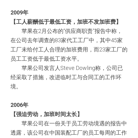
2009年
【工人薪酬低于最低工资，加班不发加班费】
　　苹果在2月公布的“供应商职责”报告中称，
在公司去年调查的83家代工工厂中，其中45家
工厂未给付工人合理的加班费用，而23家工厂的
员工工资低于最低工资水平。
　　苹果公司发言人Steve Dowling称，公司已
经采取了措施，改进临时工与合同工的工作环
境。
2006年
【强迫劳动，加班时间太长】
　　苹果公司在一份关于员工劳动境遇的报告中
透露，该公司在中国装配工厂的员工每周的工作