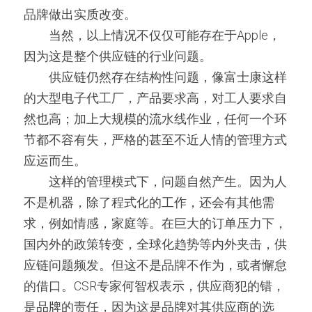
品牌做出实质改变。
　　当然，以上情况不仅仅可能存在于Apple，
因为这是整个供应链的行业问题。
　　供应链仍然存在结构性问题，像富士康这样
的大型电子代工厂，产品要求高，对工人要求自
然也高；加上大规模的流水线作业，任何一个环
节都不容有失，严格的甚至不近人情的管理方式
应运而生。
　　这样的管理模式下，问题自然产生。因为人
不是机器，除了程式化的工作，还会有其他需
求，例如情感，家庭等。在巨大的订单压力下，
国内外的政策转变，全球化趋势等内外夹击，供
应链问题频发。但这不是品牌不作为，或者懈怠
的借口。CSR专家何智权表示，供应商犯的错，
是品牌的责任，因为这是品牌对其供应商的选